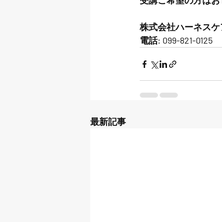
受講ご希望の方はお
株式会社ハーネスケ
電話: 099-821-0125
最新記事