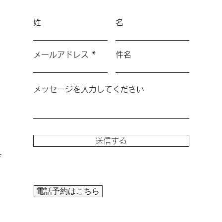
姓
名
メールアドレス
件名
メッセージを入力してください
送信する
F
電話予約はこちら