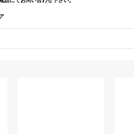
電話にてお問い合わせ下さい。
ア