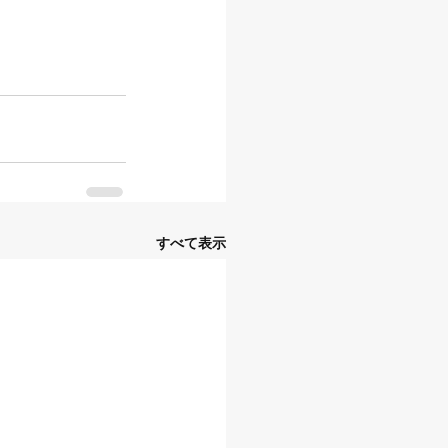
すべて表示