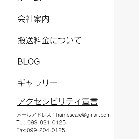
会社案内
搬送料金について
​BLOG
ギャラリー
​アクセシビリティ宣言
メールアドレス：
harnescare@gmail.com
Tel: 099-821-0125
Fax:099-204-0125​