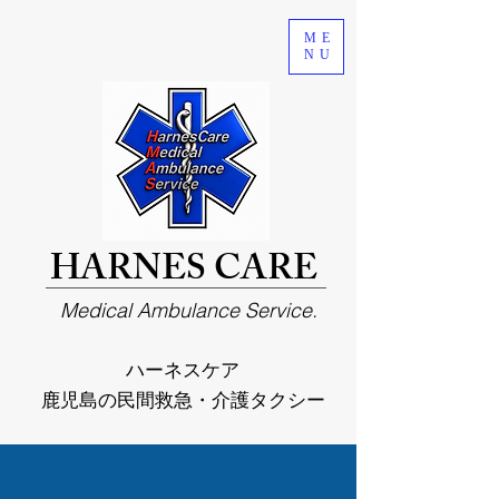
ME
NU
HARNES CARE
Medical Ambulance Service.
ハーネスケア
鹿児島の民間救急・介護タクシー