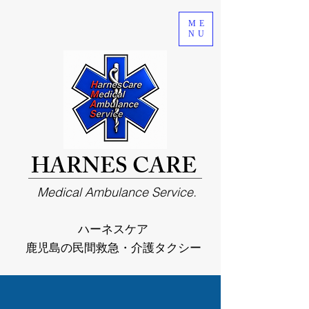
ME
NU
HARNES CARE
Medical Ambulance Service.
ハーネスケア
鹿児島の民間救急・介護タクシー