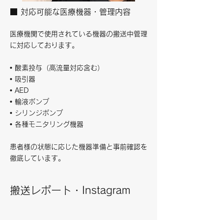
■ 対応可能な医療機器・管理内容
医療機関で使用されている機器の搬送中管理
に対応しております。
• 酸素投与（高流量対応含む）
• 吸引器
• AED
• 輸液ポンプ
• シリンジポンプ
• 各種モニタリング機器
患者様の状態に応じた機器準備と事前確認を
徹底しています。
​搬送レポート・Instagram