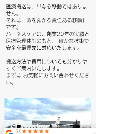
医療搬送は、単なる移動ではありま
せん。
それは「命を預かる責任ある移動」
です。
ハーネスケアは、創業20年の実績と
医療管理体制のもと、 確かな技術で
安全を最優先に対応いたします。
搬送方法や費用についても分かりや
すくご案内いたします。
まずは​ お気軽にお問い合わせくださ
い。