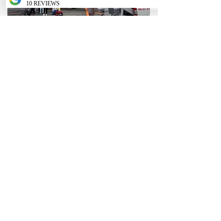
​メディカルジェット/国際搬送