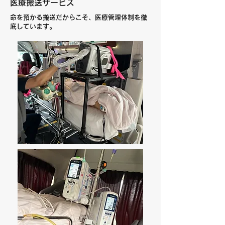
医療搬送サービス
​命を預かる搬送だからこそ、医療管理体制を徹
底しています。