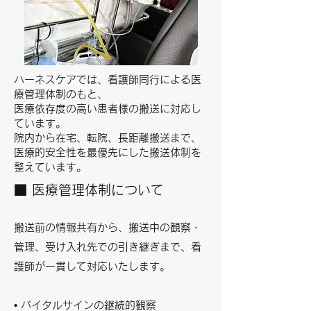
ハーネスケアでは、看護師同行による医
療管理体制のもと、
医療依存度の高い患者様の搬送に対応し
ています。
院内から在宅、転院、長距離搬送まで、
医療的安全性を最優先にした搬送体制を
整えています。
■ 医療管理体制について
搬送前の情報共有から、搬送中の観察・
管理、受け入れ先での引き継ぎまで、看
護師が一貫して対応いたします。
• バイタルサインの継続的観察