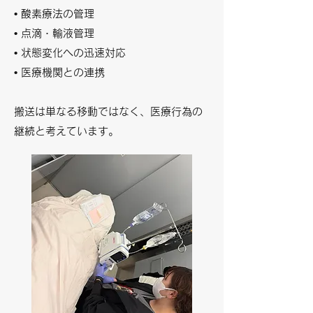
• 酸素療法の管理
• 点滴・輸液管理
• 状態変化への迅速対応
• 医療機関との連携
搬送は単なる移動ではなく、医療行為の
継続と考えています。