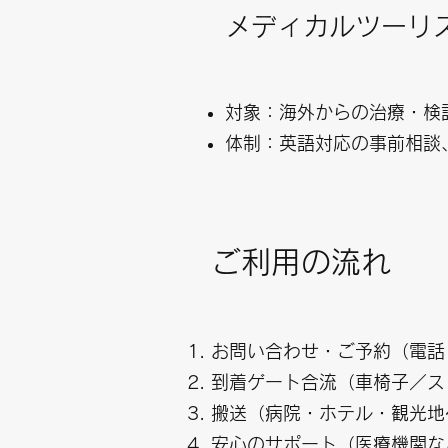
メディカルツーリ
対象：海外からの治療・検
体制：英語対応の事前相談
ご利用の流れ
お問い合わせ・ご予約（電話
到着ゲート合流（車椅子／ス
搬送（病院・ホテル・観光地
安心のサポート（医療機関な