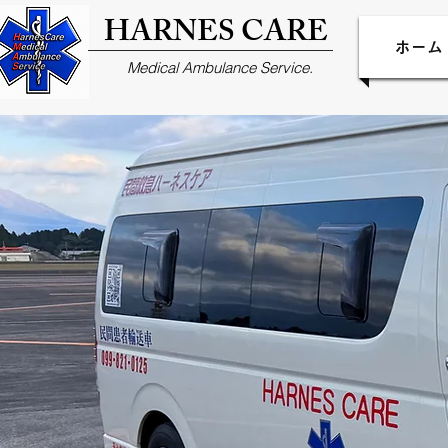
HARNES CARE
ホーム
Medical Ambulance Service.