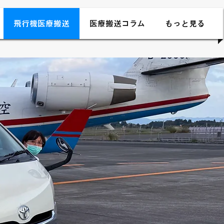
飛行機医療搬送
医療搬送コラム
もっと見る