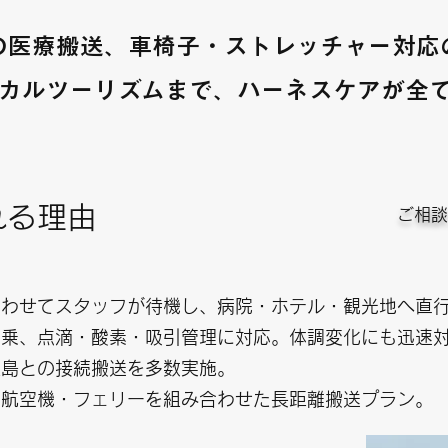
の医療搬送、車椅子・ストレッチャー対応
カルツーリズムまで、ハーネスケアが全
れる理由
​ご相
合わせてスタッフが待機し、病院・ホテル・観光地へ直
同乗、点滴・酸素・吸引管理に対応。体調変化にも迅速
離島との接続搬送を多数実施。
・航空機・フェリーを組み合わせた長距離搬送プラン。