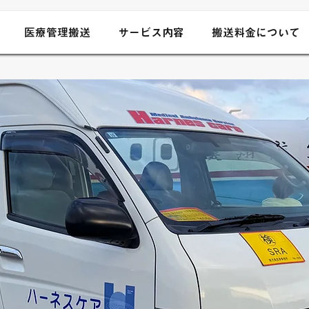
医療管理搬送
サービス内容
搬送料金について