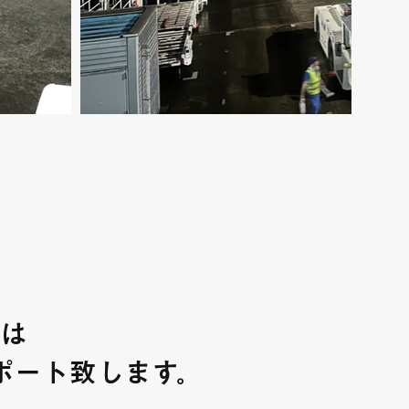
は
ポート致します。