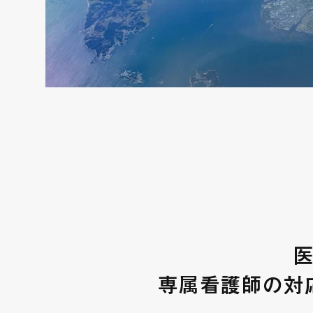
専属看護師の対