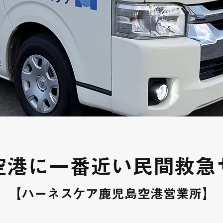
空港に一番近い民間救急
【ハーネスケア鹿児島空港営業所】