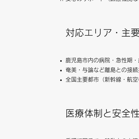
対応エリア・主
鹿児島市内の病院・急性期・
奄美・与論など離島との接続
全国主要都市（新幹線・航空
医療体制と安全