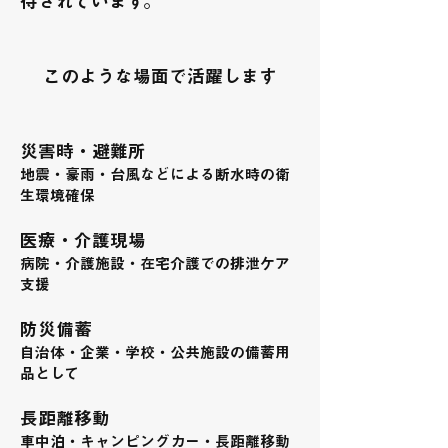
待されています。
このような場面で活躍します
​災害時・避難所
地震・豪雨・台風などによる断水時の衛
生環境確保
医療・介護現場
病院・介護施設・在宅介護での排泄ケア
支援
防災備蓄
自治体・企業・学校・公共施設の備蓄用
品として
長距離移動
車中泊・キャンピングカー・長距離移動