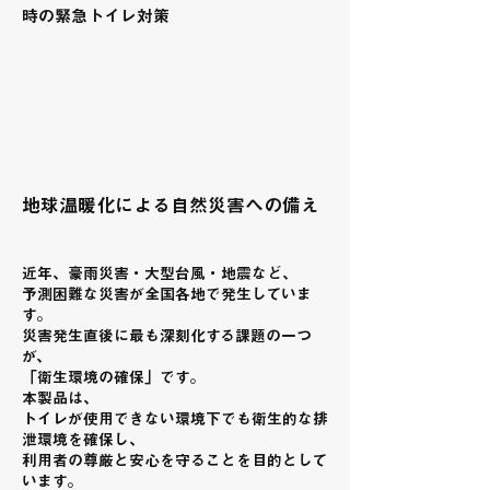
時の緊急トイレ対策
地球温暖化による自然災害への備え
近年、豪雨災害・大型台風・地震など、
予測困難な災害が全国各地で発生していま
す。
災害発生直後に最も深刻化する課題の一つ
が、
「衛生環境の確保」です。
本製品は、
トイレが使用できない環境下でも衛生的な排
泄環境を確保し、
利用者の尊厳と安心を守ることを目的として
います。