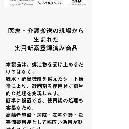
医療・介護搬送の現場から
生まれた
実用新案登録済み商品
本製品は、排泄物を受け止めるだ
けではなく、
吸水・消臭機能を備えたシート構
造により、凝固剤を使用せず衛生
的な処理を実現します。
簡単に設置でき、使用後の処理も
容易なため、
高齢者施設・病院・在宅介護・災
害備蓄用品として幅広い活用が期