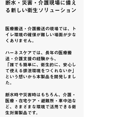
断水・災害・介護現場に備え
る新しい衛生ソリューション
医療搬送・介護搬送の現場では、ト
イレ環境の確保が難しい場面が少な
くありません。
ハーネスケアでは、長年の医療搬
送・介護支援の経験から、
「誰でも簡単に、衛生的に、安心し
て使える排泄環境をつくれないか」
という想いから本製品を開発しまし
た。
断水時や災害時はもちろん、介護・
医療・在宅ケア・避難所・車中泊な
ど、さまざまな環境で活用できる衛
生対策製品です。