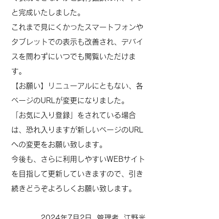
と完成いたしました。
これまで見にくかったスマートフォンや
タブレットでの表示も改善され、デバイ
スを問わずにいつでも閲覧いただけま
す。
【お願い】リニューアルにともない、各
ページのURLが変更になりました。
「お気に入り登録」をされている場合
は、恐れ入りますが新しいページのURL
への変更をお願い致します。
今後も、さらに利用しやすいWEBサイト
を目指して更新していきますので、引き
続きどうぞよろしくお願い致します。
2024年7月2日 管理者 江野光