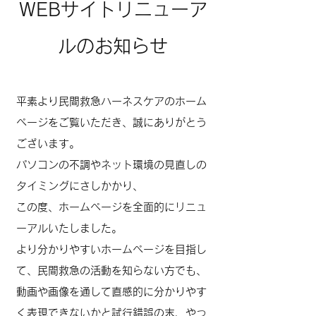
WEBサイトリニューア
ルのお知らせ
平素より民間救急ハーネスケアのホーム
ページをご覧いただき、誠にありがとう
ございます。
パソコンの不調やネット環境の見直しの
タイミングにさしかかり、
この度、ホームページを全面的にリニュ
ーアルいたしました。
より分かりやすいホームページを目指し
て、民間救急の活動を知らない方でも、
動画や画像を通して直感的に分かりやす
く表現できないかと試行錯誤の末、やっ