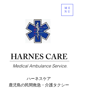
ME
NU
HARNES CARE
Medical Ambulance Service.
ハーネスケア
鹿児島の民間救急・介護タクシー