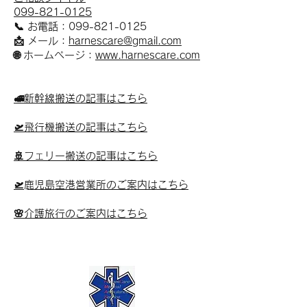
099-821-0125
📞 お電話：099-821-0125
📩 メール：
harnescare@gmail.com
🌐 ホームページ：
www.harnescare.com
🚅新幹線搬送の記事はこちら
🛫飛行機搬送の記事はこちら
🚢フェリー搬送の記事はこちら
🛫​鹿児島空港営業所のご案内はこちら
🌸介護旅行のご案内はこちら