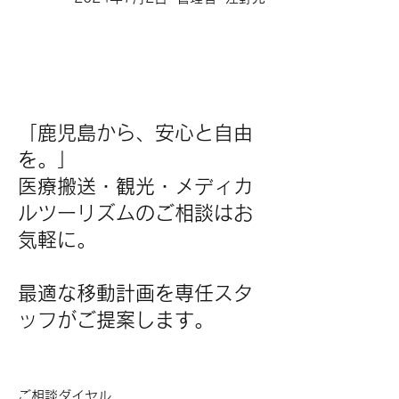
「鹿児島から、安心と自由
を。」
医療搬送・観光・メディカ
ルツーリズムのご相談はお
気軽に。
最適な移動計画を専任スタ
ッフがご提案します。
​ご相談ダイヤル