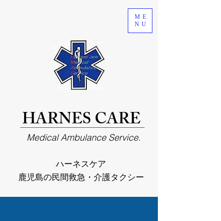
ME
NU
HARNES CARE
Medical Ambulance Service.
ハーネスケア
鹿児島の民間救急・介護タクシー