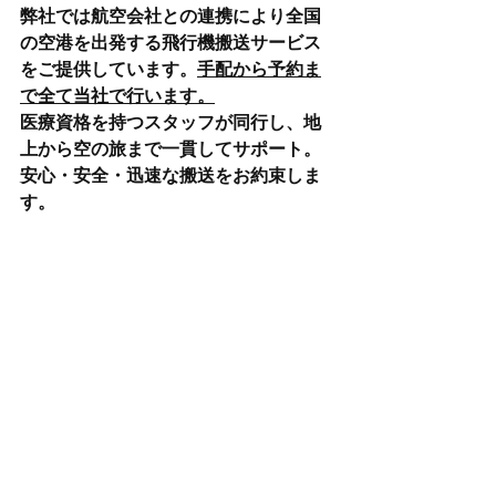
弊社では航空会社との連携により全国
の空港を出発する飛行機搬送サービス
をご提供しています。
手配から予約ま
で全て当社で行います。
医療資格を持つスタッフが同行し、地
上から空の旅まで一貫してサポート。
安心・安全・迅速な搬送をお約束しま
す。