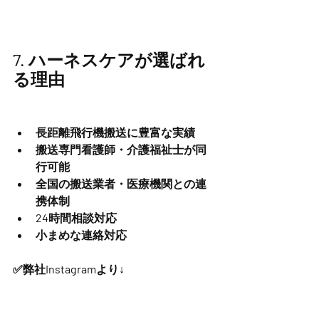
7. ハーネスケアが選ばれ
る理由
長距離飛行機搬送に豊富な実績
搬送専門看護師・介護福祉士が同
行可能
全国の搬送業者・医療機関との連
携体制
24時間相談対応
小まめな連絡対応
✅弊社Instagramより↓