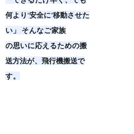
何より“安全に”移動させた
い」 そんなご家族
の思いに応えるための搬
送方法が、飛行機搬送で
す。