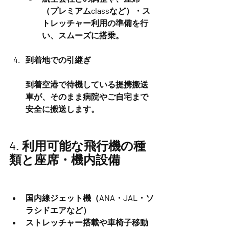
（プレミアムclassなど）・ス
トレッチャー利用の準備を行
い、スムーズに搭乗。
到着地での引継ぎ
到着空港で待機している提携搬送
車が、そのまま病院やご自宅まで
安全に搬送します。
4. 利用可能な飛行機の種
類と座席・機内設備
国内線ジェット機（ANA・JAL・ソ
ラシドエアなど）
ストレッチャー搭載や車椅子移動