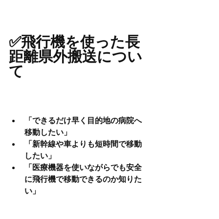
✅飛行機を使った長
距離県外搬送につい
て
「できるだけ早く目的地の病院へ
移動したい」
「新幹線や車よりも短時間で移動
したい」
「医療機器を使いながらでも安全
に飛行機で移動できるのか知りた
い」