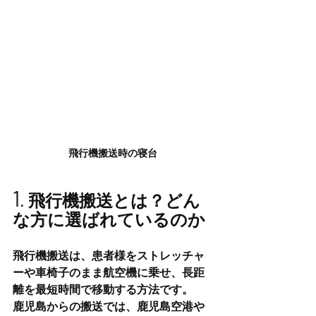
飛行機搬送時の寝台
1
. 飛行機搬送とは？どん
な方に選ばれているのか
飛行機搬送は、患者様をストレッチャ
ーや車椅子のまま航空機に乗せ、長距
離を最短時間で移動する方法です。
鹿児島からの搬送では、鹿児島空港や