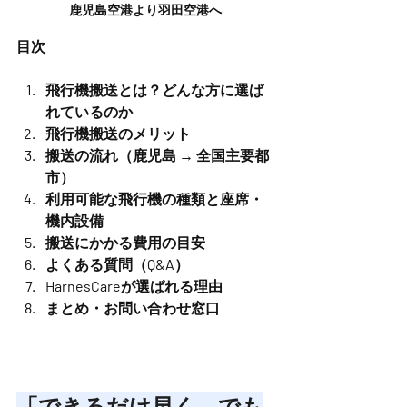
鹿児島空港より羽田空港へ
目次
飛行機搬送とは？どんな方に選ば
れているのか
飛行機搬送のメリット
搬送の流れ（鹿児島 → 全国主要都
市）
利用可能な飛行機の種類と座席・
機内設備
搬送にかかる費用の目安
よくある質問（Q&A）
HarnesCareが選ばれる理由
まとめ・お問い合わせ窓口
「できるだけ早く、でも