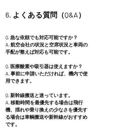
6. よくある質問（Q&A）
Q. 急な依頼でも対応可能ですか？
A. 航空会社の状況と空席状況と車両の
手配が整えば対応も可能です。
Q. 医療酸素や吸引器は使えますか？
A. 事前に申請いただければ、機内で使
用できます。
Q. 新幹線搬送と迷っています。
A. 移動時間を最優先する場合は飛行
機、揺れや乗り換えの少なさを優先す
る場合は車輌搬送や新幹線がおすすめ
です。