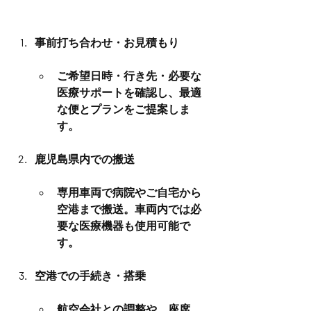
事前打ち合わせ・お見積もり
ご希望日時・行き先・必要な
医療サポートを確認し、最適
な便とプランをご提案しま
す。
鹿児島県内での搬送
専用車両で病院やご自宅から
空港まで搬送。車両内では必
要な医療機器も使用可能で
す。
空港での手続き・搭乗
航空会社との調整や、座席