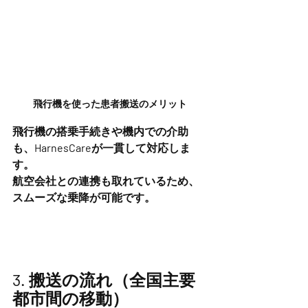
飛行機を使った患者搬送のメリット
飛行機の搭乗手続きや機内での介助
も、HarnesCareが一貫して対応しま
す。
航空会社との連携も取れているため、
スムーズな乗降が可能です。
3. 搬送の流れ（全国主要
都市間の移動）