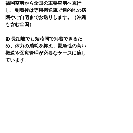
福岡空港から全国の主要空港へ直行
し、到着後は専用搬送車で目的地の病
院やご自宅までお送りします。（沖縄
も含む全国）
🚁 長距離でも短時間で到着できるた
め、体力の消耗を抑え、緊急性の高い
搬送や医療管理が必要なケースに適し
ています。