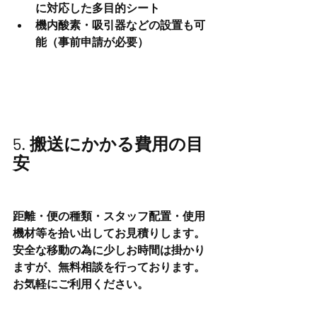
に対応した多目的シート
機内酸素・吸引器などの設置も可
能（事前申請が必要）
5. 搬送にかかる費用の目
安
距離・便の種類・スタッフ配置・使用
機材等を拾い出してお見積りします。
安全な移動の為に少しお時間は掛かり
ますが、無料相談を行っております。
お気軽にご利用ください。