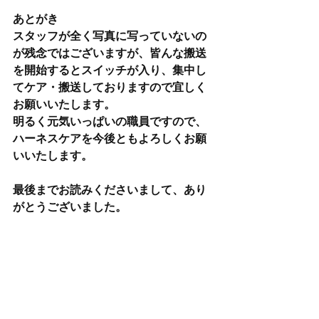
あとがき
スタッフが全く写真に写っていないの
が残念ではございますが、皆んな搬送
を開始するとスイッチが入り、集中し
てケア・搬送しておりますので宜しく
お願いいたします。
明るく元気いっぱいの職員ですので、
ハーネスケアを今後ともよろしくお願
いいたします。
最後までお読みくださいまして、あり
がとうございました。