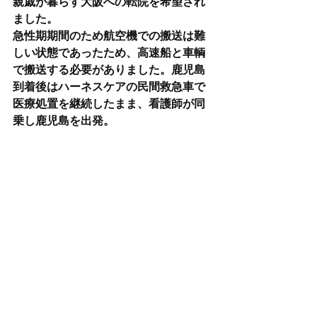
親戚が暮らす大阪への転院を希望され
ました。
急性期期間のため航空機での搬送は難
しい状態であったため、高速船と車輌
で搬送する必要がありました。鹿児島
到着後はハーネスケアの民間救急車で
医療処置を継続したまま、看護師が同
乗し鹿児島を出発。