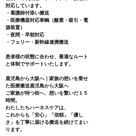
対応しています。
・看護師付添い搬送
・医療機器対応車輌（酸素・吸引・電
源装置）
・夜間・早朝対応
・フェリー・新幹線連携搬送
患者様の状態に合わせ、最適なルート
と体制でサポートいたします。
鹿児島から大阪へ｜家族の想いを乗せ
た医療搬送鹿児島から大阪へ
ご家族が待つ街へ、想いを繋いだ１５
時間。
わたしたちハーネスケアは、
これからも「安心」「信頼」「優し
さ」を丁寧に届ける搬送を続けてまい
ります。