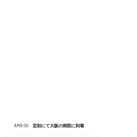
AM9:00　定刻にて大阪の病院に到着