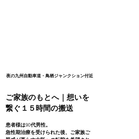
夜の九州自動車道・鳥栖ジャンクション付近
ご家族のもとへ｜想いを
繋ぐ１５時間の搬送
患者様は90代男性。
急性期治療を受けられた後、ご家族ご