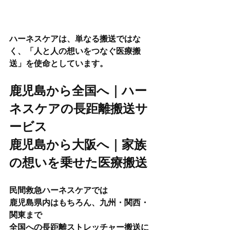
ハーネスケアは、単なる搬送ではな
く、「人と人の想いをつなぐ医療搬
送」を使命としています。
鹿児島から全国へ｜ハー
ネスケアの長距離搬送サ
ービス
鹿児島から大阪へ｜家族
の想いを乗せた医療搬送
民間救急ハーネスケアでは
鹿児島県内はもちろん、九州・関西・
関東まで
全国への長距離ストレッチャー搬送に