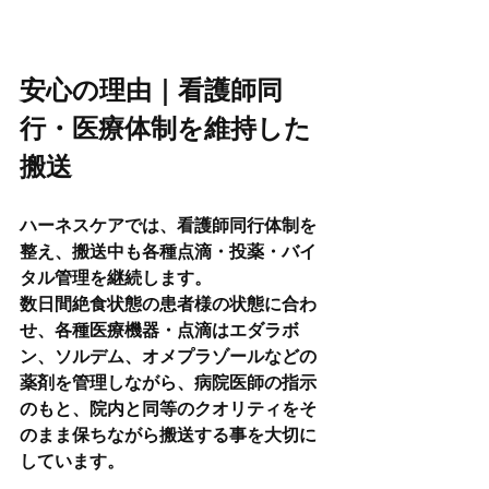
安心の理由｜看護師同
行・医療体制を維持した
搬送
ハーネスケアでは、看護師同行体制を
整え、搬送中も各種点滴・投薬・バイ
タル管理を継続します。
数日間絶食状態の患者様の状態に合わ
せ、各種医療機器・点滴はエダラボ
ン、ソルデム、オメプラゾールなどの
薬剤を管理しながら、病院医師の指示
のもと、院内と同等のクオリティをそ
のまま保ちながら搬送する事を大切に
しています。