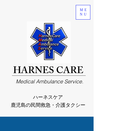
ME
NU
HARNES CARE
Medical Ambulance Service.
ハーネスケア
鹿児島の民間救急・介護タクシー