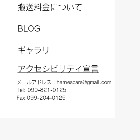
搬送料金について
​BLOG
ギャラリー
​アクセシビリティ宣言
メールアドレス：
harnescare@gmail.com
Tel: 099-821-0125
Fax:099-204-0125​