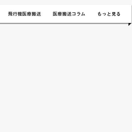
飛行機医療搬送
医療搬送コラム
もっと見る