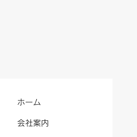
​ホーム
会社案内