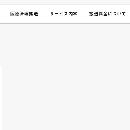
医療管理搬送
サービス内容
搬送料金について