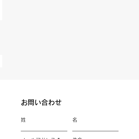
お問い合わせ
姓
名