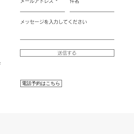
メールアドレス
件名
メッセージを入力してください
送信する
F
電話予約はこちら