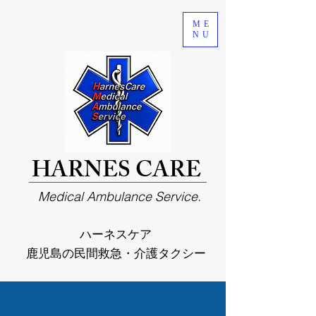
ME
NU
HARNES CARE
Medical Ambulance Service.
ハーネスケア
鹿児島の民間救急・介護タクシー