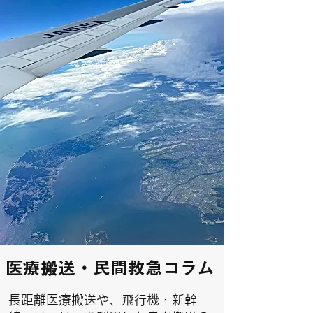
​医療搬送・民間救急コラム
​長距離医療搬送や、飛行機・新幹