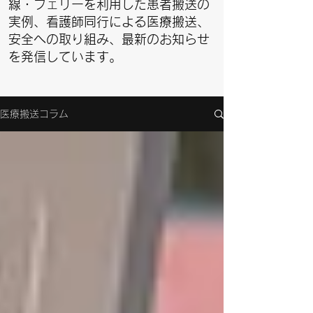
線・フェリーを利用した患者搬送の
実例、看護師同行による医療搬送、
安全への取り組み、最新のお知らせ
を発信しています。
医療搬送コラム