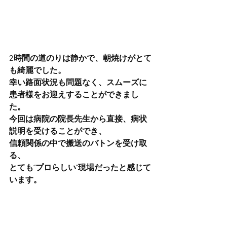
2時間の道のりは静かで、朝焼けがとて
も綺麗でした。
幸い路面状況も問題なく、スムーズに
患者様をお迎えすることができまし
た。
今回は病院の院長先生から直接、病状
説明を受けることができ、
信頼関係の中で搬送のバトンを受け取
る、
とても“プロらしい”現場だったと感じて
います。