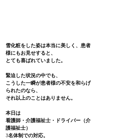
雪化粧をした姿は本当に美しく、患者
様にもお見せすると、
とても喜ばれていました。
緊迫した状況の中でも、
こうした一瞬が患者様の不安を和らげ
られたのなら、
それ以上のことはありません。
本日は
看護師・介護福祉士・ドライバー（介
護福祉士）
3名体制での対応。