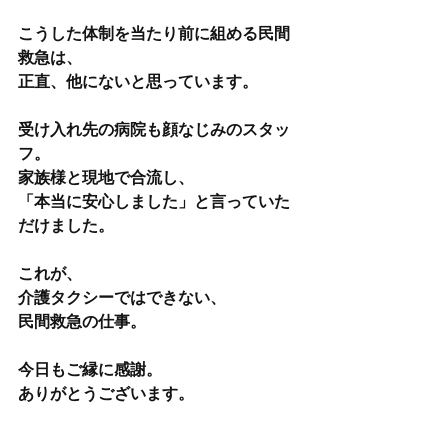
こうした体制を当たり前に組める民間
救急は、
正直、他にないと思っています。
受け入れ先の病院も顔なじみのスタッ
フ。
家族様と現地で合流し、
「本当に安心しました」と言っていた
だけました。
これが、
介護タクシーではできない、
民間救急の仕事。
今日もご縁に感謝。
ありがとうございます。