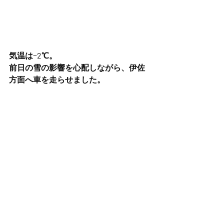
気温は−2℃。
前日の雪の影響を心配しながら、伊佐
方面へ車を走らせました。