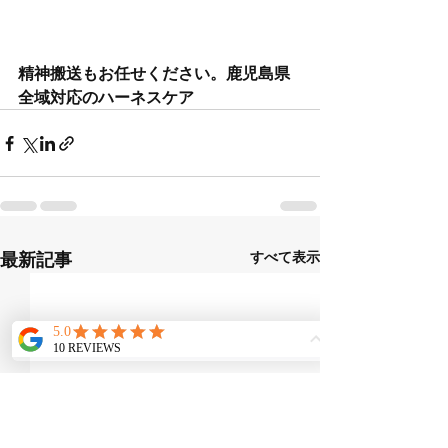
精神搬送もお任せください。鹿児島県
全域対応のハーネスケア
最新記事
すべて表示