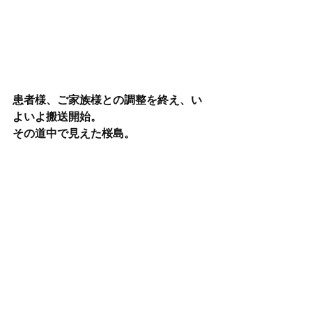
患者様、ご家族様との調整を終え、い
よいよ搬送開始。
その道中で見えた桜島。